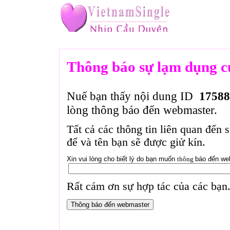
Thông báo sự lạm dụng c
Nuế bạn thấy nội dung ID
17588
lòng thông báo đến webmaster.
Tất cả các thông tin liên quan đến 
để và tên bạn sẽ được giử kín.
Xin vui lòng cho biết lý do bạn muốn
thông
báo đến we
Rất cám ơn sự hợp tác của các bạn