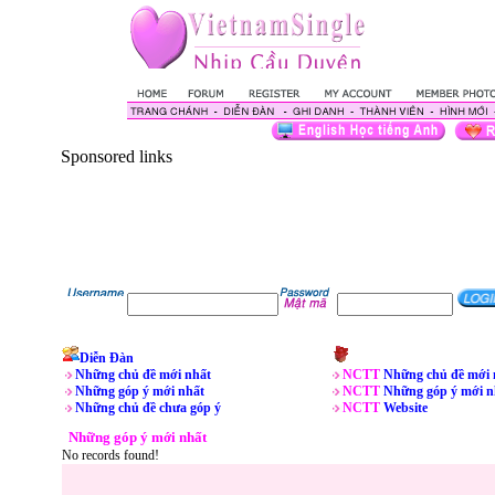
Sponsored links
Diễn Đàn
Những chủ đề mới nhất
NCTT
Những chủ đề mới 
Những góp ý mới nhất
NCTT
Những góp ý mới n
Những chủ đề chưa góp ý
NCTT
Website
Những góp ý mới nhất
No records found!